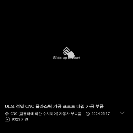
OEM 정밀 CNC 플라스틱 가공 프로토 타입 가공 부품
CNC (컴퓨터에 의한 수치제어) 자동차 부속품
2024-05-17
9323 의견