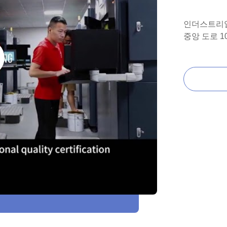
인더스트리얼
중앙 도로 