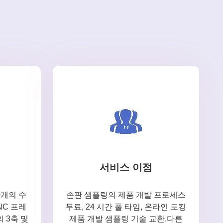
서비스 이점
0개의 수
손판 샘플링의 제품 개발 프로세스
NC 프레
무료, 24 시간 풀 타임, 온라인 도킹
의 3축 및
제품 개발 샘플링 기술 교환.다른