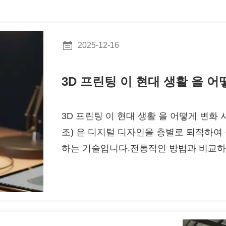
2025-12-16
3D 프린팅 이 현대 생활 을 어
3D 프린팅 이 현대 생활 을 어떻게 변화 
조) 은 디지털 디자인을 층별로 퇴적하여
하는 기술입니다.전통적인 방법과 비교하면
정의 및 빠른 반복이러한 유연성과 짧은 
품, 의료기기 및 스마트 홈에 널리 적용
수 있습니다.. 들어와스마트 홈 제품 개발,
마트 센서 또는 제...