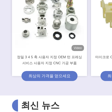
Video
정밀 3 4 5 축 사용자 지정 OEM 턴 프레싱
마이크로 C
서비스 사용자 지정 CNC 가공 부품
최상의 가격을 얻으세요
최
최신 뉴스