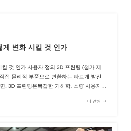
떻게 변화 시킬 것 인가
시킬 것 인가 사용자 정의 3D 프린팅 (첨가 제
 직접 물리적 부품으로 변환하는 빠르게 발전
, 3D 프린팅은복잡한 기하학, 소량 사용자
개발 주기가 결합되어 이 기술은 소비자 전자제
더 견해
될 수 있으며, 일상생활을 근본적으로 변화시킬
 3D 프린팅은 필수 도구입니다. 예를 들어, 스