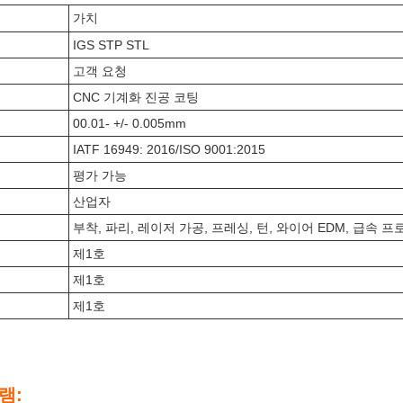
가치
IGS STP STL
고객 요청
CNC 기계화 진공 코팅
00.01- +/- 0.005mm
IATF 16949: 2016/ISO 9001:2015
평가 가능
산업자
부착, 파리, 레이저 가공, 프레싱, 턴, 와이어 EDM, 급속 
제1호
제1호
제1호
램: