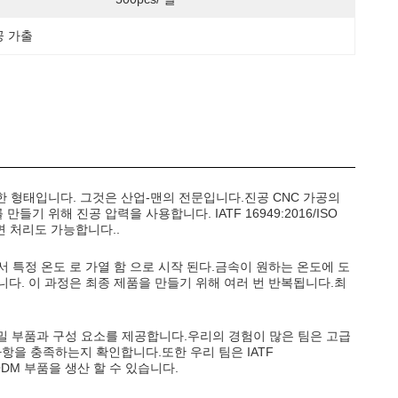
공 가출
한 형태입니다. 그것은 산업-맨의 전문입니다.진공 CNC 가공의
 위해 진공 압력을 사용합니다. IATF 16949:2016/ISO
표면 처리도 가능합니다..
에서 특정 온도 로 가열 함 으로 시작 된다.금속이 원하는 온도에 도
다. 이 과정은 최종 제품을 만들기 위해 여러 번 반복됩니다.최
 정밀 부품과 구성 요소를 제공합니다.우리의 경험이 많은 팀은 고급
항을 충족하는지 확인합니다.또한 우리 팀은 IATF
 ODM 부품을 생산 할 수 있습니다.