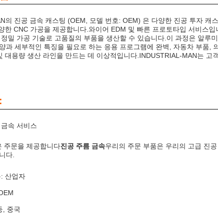
MAN의 진공 금속 캐스팅 (OEM, 모델 번호: OEM) 은 다양한 진공 투자 캐스
, 다양한 CNC 가공을 제공합니다.와이어 EDM 및 빠른 프로토타입 서비
 정밀 가공 기술로 고품질의 부품을 생산할 수 있습니다.이 과정은 알루미
양과 세부적인 특징을 필요로 하는 응용 프로그램에 완벽, 자동차 부품, 의
및 대용량 생산 라인을 만드는 데 이상적입니다.INDUSTRIAL-MAN는 고
:
 금속 서비스
 주문을 제공합니다
진공 주름 금속
우리의 주문 부품은 우리의 고급 진공 
니다.
: 산업자
OEM
둥, 중국