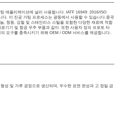
팅 애플리케이션에 널리 사용됩니다. IATF 16949: 2016/ISO
스입니다. 이 진공 가팅 프로세스는 광둥에서 사용할 수 있습니다.중국
늄, 청동, 강철 및 스테인리스 스틸을 포함한 다양한 재료에 적합
료기기 및 항공 우주 부품과 같이. 또한 사용자 정의 프로토 타
객의 요구를 충족시키기 위해 OEM / ODM 서비스를 제공합니다..
형성 및 가루 공정으로 생산되며, 우수한 표면 완성과 고 정밀 금