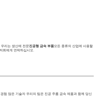
 우리는 생산에 전문
진공형 금속 부품
모든 종류의 산업에 사용할
늘 저희에게 연락하십시오.
.경험 많은 기술자 우리의 팀은 진공 주름 금속 제품과 함께 당신