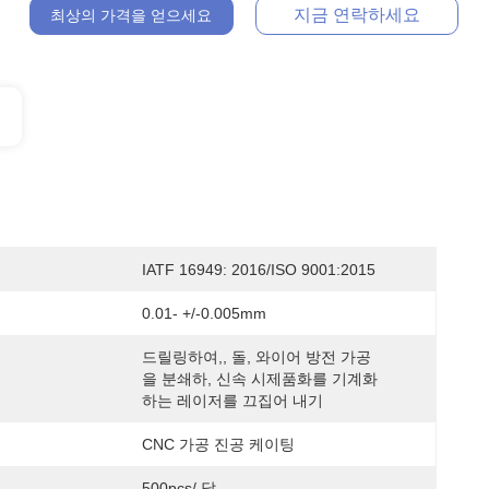
지금 연락하세요
최상의 가격을 얻으세요
IATF 16949: 2016/ISO 9001:2015
0.01- +/-0.005mm
드릴링하여,, 돌, 와이어 방전 가공
을 분쇄하, 신속 시제품화를 기계화
하는 레이저를 끄집어 내기
CNC 가공 진공 케이팅
500pcs/ 달