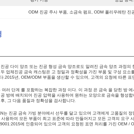
ODM 진공 주사 부품
, 
소금속 펌프
, 
ODM 폴리우레탄 진
명
 진공 다이 양조 또는 진공 형성 금속 양조로도 알려진 금속 양조 과정의 
두 업체진공 금속 캐스팅은 고 정밀과 정확성을 가진 부품 및 구성 요소를 만들기
다.2015년, OEM/ODM 부품을 생산할 수 있으며, 고객의 요청에 따른 
 여러 단계 를 포함하는 복잡한 과정 이다. 이 과정 은 금속 을 닫힌 방 
진공 방에 배치되어 진공 압력을 사용하여 원하는 모양으로 금속을 형성합니
 후, 그 다음 품질과 정확성을 검사합니다.
L-MAN는 진공 금속 가빙 분야에서 선두를 달고 있으며 고객에게 고품질의
을 사용하여 모든 부품이 최고 표준에 따라 만들어지고 모든 고객의 요구 사
ISO 9001:2015에 인증되어 있으며 고객의 요청된 표면 처리를 가진 OEM /