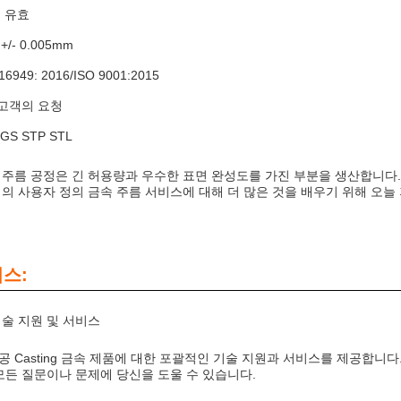
: 유효
 +/- 0.005mm
16949: 2016/ISO 9001:2015
 고객의 요청
GS STP STL
 주름 공정은 긴 허용량과 우수한 표면 완성도를 가진 부분을 생산합니다.
리의 사용자 정의 금속 주름 서비스에 대해 더 많은 것을 배우기 위해 오
비스:
기술 지원 및 서비스
공 Casting 금속 제품에 대한 포괄적인 기술 지원과 서비스를 제공합니다
 모든 질문이나 문제에 당신을 도울 수 있습니다.