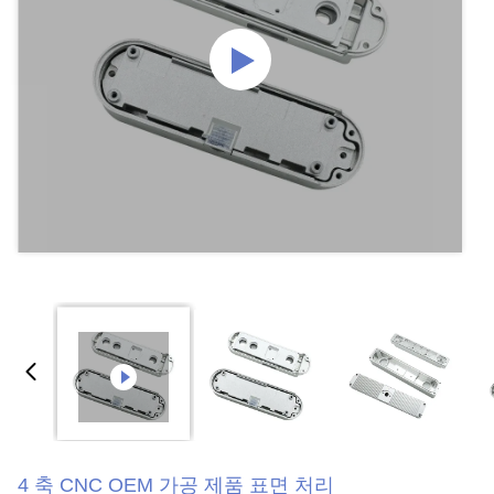
4 축 CNC OEM 가공 제품 표면 처리