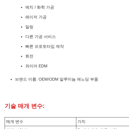
에치 / 화학 가공
레이저 가공
밀링
다른 가공 서비스
빠른 프로토타입 제작
회전
와이어 EDM
브랜드 이름: OEM/ODM 알루미늄 애노딩 부품
기술 매개 변수:
매개 변수
가치