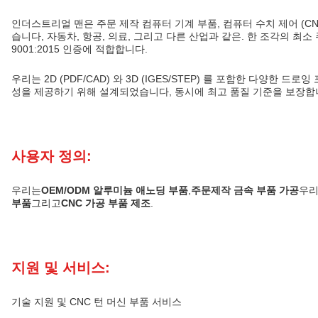
인더스트리얼 맨은 주문 제작 컴퓨터 기계 부품, 컴퓨터 수치 제어 (C
습니다, 자동차, 항공, 의료, 그리고 다른 산업과 같은. 한 조각의 최소 주문량
9001:2015 인증에 적합합니다.
우리는 2D (PDF/CAD) 와 3D (IGES/STEP) 를 포함한 다양
성을 제공하기 위해 설계되었습니다, 동시에 최고 품질 기준을 보장합니
사용자 정의:
우리는
OEM/ODM 알루미늄 애노딩 부품
,
주문제작 금속 부품 가공
우리
부품
그리고
CNC 가공 부품 제조
.
지원 및 서비스:
기술 지원 및 CNC 턴 머신 부품 서비스