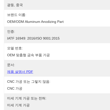
광둥, 중국
브랜드 이름:
OEM/ODM Aluminum Anodizing Part
인증:
IATF 16949: 2016/ISO 9001:2015
모델 번호:
OEM 맞춤형 금속 부품 가공
문서:
제품 설명서 PDF
CNC 가공 또는 그렇지 않음:
CNC 가공
미세 기계 가공 또는 전혀:
미세 기계 가공