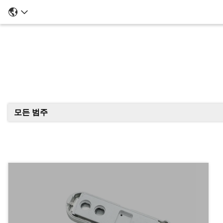
모든 범주