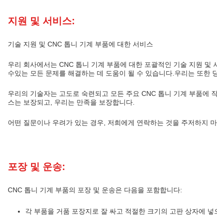
지원 및 서비스:
기술 지원 및 CNC 톱니 기계 부품에 대한 서비스
우리 회사에서는 CNC 톱니 기계 부품에 대한 포괄적인 기술 지원 및
수있는 모든 문제를 해결하는 데 도움이 될 수 있습니다.우리는 또한 당
우리의 기술자는 고도로 숙련되고 모든 주요 CNC 톱니 기계 부품에 
스는 보장되고, 우리는 만족을 보장합니다.
어떤 질문이나 우려가 있는 경우, 저희에게 연락하는 것을 주저하지 마
포장 및 운송:
CNC 톱니 기계 부품의 포장 및 운송은 다음을 포함합니다:
각 부품을 거품 포장지로 잘 싸고 적절한 크기의 고판 상자에 넣