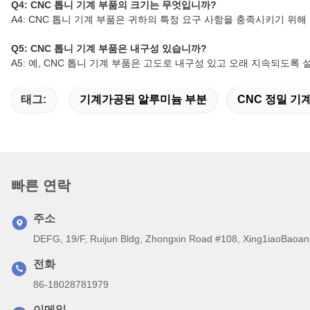
Q4: CNC 톱니 기계 부품의 크기는 무엇입니까?
A4: CNC 톱니 기계 부품은 귀하의 특정 요구 사항을 충족시키기 위
Q5: CNC 톱니 기계 부품은 내구성 있습니까?
A5: 예, CNC 톱니 기계 부품은 고도로 내구성 있고 오래 지속되도록
태그:
기계가공된 알루미늄 부분
CNC 정밀 기
빠른 연락
주소
DEFG, 19/F, Ruijun Bldg, Zhongxin Road #108, Xing1iaoB
전화
86-18028781979
이메일