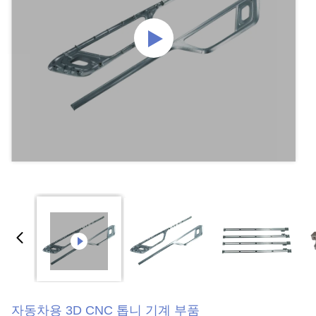
자동차용 3D CNC 톱니 기계 부품