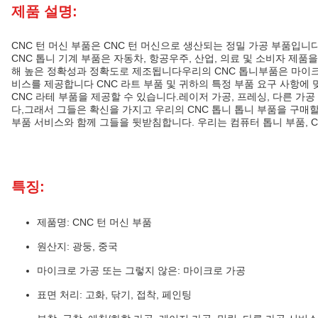
제품 설명:
CNC 턴 머신 부품은 CNC 턴 머신으로 생산되는 정밀 가공 부품입니다
CNC 톱니 기계 부품은 자동차, 항공우주, 산업, 의료 및 소비자 제
해 높은 정확성과 정확도로 제조됩니다우리의 CNC 톱니부품은 마이크로 
비스를 제공합니다 CNC 라트 부품 및 귀하의 특정 부품 요구 사항에 
CNC 라테 부품을 제공할 수 있습니다.레이저 가공, 프레싱, 다른 가
다,그래서 그들은 확신을 가지고 우리의 CNC 톱니 톱니 부품을 구매할
부품 서비스와 함께 그들을 뒷받침합니다. 우리는 컴퓨터 톱니 부품, CN
특징:
제품명: CNC 턴 머신 부품
원산지: 광둥, 중국
마이크로 가공 또는 그렇지 않은: 마이크로 가공
표면 처리: 고화, 닦기, 접착, 페인팅