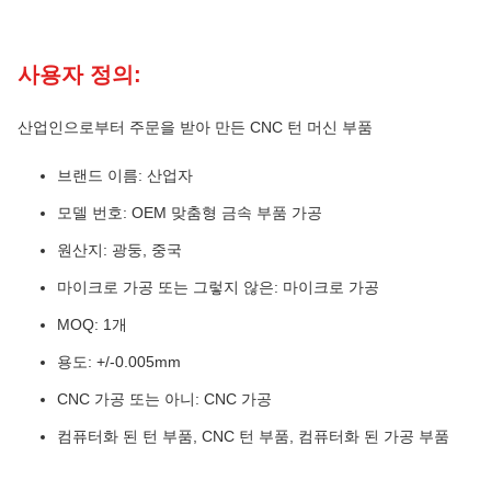
사용자 정의:
산업인으로부터 주문을 받아 만든 CNC 턴 머신 부품
브랜드 이름: 산업자
모델 번호: OEM 맞춤형 금속 부품 가공
원산지: 광둥, 중국
마이크로 가공 또는 그렇지 않은: 마이크로 가공
MOQ: 1개
용도: +/-0.005mm
CNC 가공 또는 아니: CNC 가공
컴퓨터화 된 턴 부품, CNC 턴 부품, 컴퓨터화 된 가공 부품