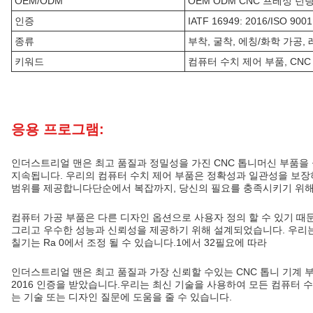
OEM/ODM
OEM ODM CNC 프레싱 턴
인증
IATF 16949: 2016/ISO 9001
종류
부착, 굴착, 에칭/화학 가공,
키워드
컴퓨터 수치 제어 부품, CNC 
응용 프로그램:
인더스트리얼 맨은 최고 품질과 정밀성을 가진 CNC 톱니머신 부품을
지속됩니다. 우리의 컴퓨터 수치 제어 부품은 정확성과 일관성을 보장
범위를 제공합니다단순에서 복잡까지, 당신의 필요를 충족시키기 위해
컴퓨터 가공 부품은 다른 디자인 옵션으로 사용자 정의 할 수 있기 
그리고 우수한 성능과 신뢰성을 제공하기 위해 설계되었습니다. 우리는 
칠기는 Ra 0에서 조정 될 수 있습니다.1에서 32필요에 따라
인더스트리얼 맨은 최고 품질과 가장 신뢰할 수있는 CNC 톱니 기계 부품을 제
2016 인증을 받았습니다.우리는 최신 기술을 사용하여 모든 컴퓨터
는 기술 또는 디자인 질문에 도움을 줄 수 있습니다.