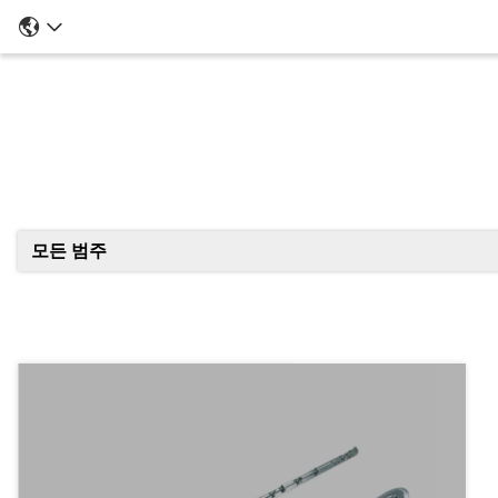
모든 범주