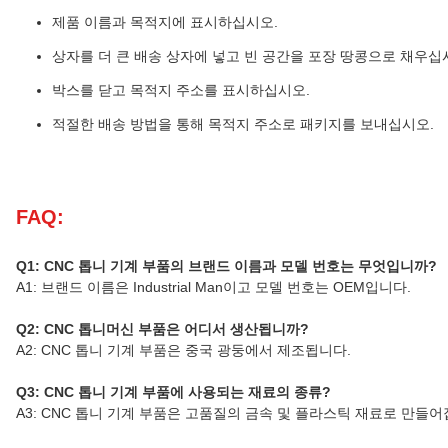
제품 이름과 목적지에 표시하십시오.
상자를 더 큰 배송 상자에 넣고 빈 공간을 포장 땅콩으로 채우십
박스를 닫고 목적지 주소를 표시하십시오.
적절한 배송 방법을 통해 목적지 주소로 패키지를 보내십시오.
FAQ:
Q1: CNC 톱니 기계 부품의 브랜드 이름과 모델 번호는 무엇입니까?
A1: 브랜드 이름은 Industrial Man이고 모델 번호는 OEM입니다.
Q2: CNC 톱니머신 부품은 어디서 생산됩니까?
A2: CNC 톱니 기계 부품은 중국 광둥에서 제조됩니다.
Q3: CNC 톱니 기계 부품에 사용되는 재료의 종류?
A3: CNC 톱니 기계 부품은 고품질의 금속 및 플라스틱 재료로 만들어