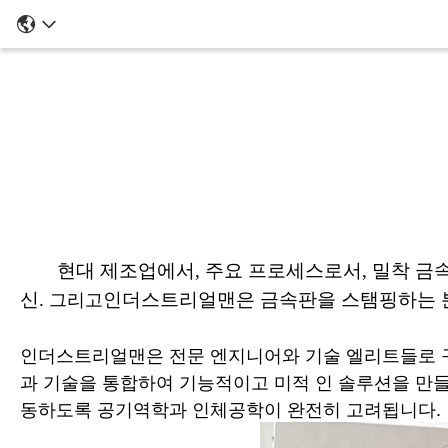
현대 제조업에서, 주요 프로세스로서, 밀착 금속
신.
인더스트리얼맨은 금속판을 스탬핑하는 분
그리고
인더스트리얼맨은 전문 엔지니어와 기술 엘리트들로 구
과 기술을 통합하여 기능적이고 미적 인 솔루션을 만들
동하도록 공기역학과 인체공학이 완전히 고려됩니다.