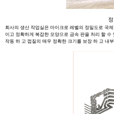
정
회사의 생산 작업실은 마이크로 레벨의 정밀도로 국제
이고 정확하게 복잡한 모양으로 금속 판을 처리 할 수
작동 하 고 껍질의 매우 정확한 크기를 보장 하 고 내부