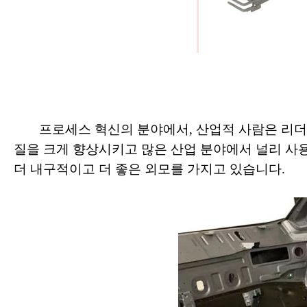
프로세스 혁신의 분야에서, 산업적 사람은 리
질을 크게 향상시키고 많은 산업 분야에서 널리 사용
더 내구적이고 더 좋은 외모를 가지고 있습니다.