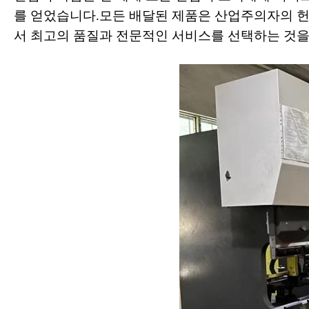
를 얻었습니다.모든 배달된 제품은 산업주의자의 
서 최고의 품질과 전문적인 서비스를 선택하는 것을