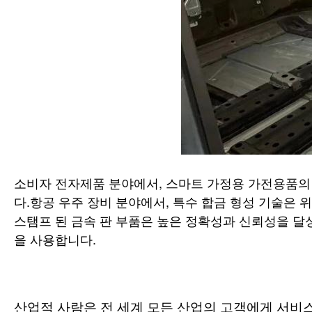
소비자 전자제품 분야에서, 스마트 가정용 가전용품의
다.항공 우주 장비 분야에서, 특수 합금 형성 기술은 
스탬프 된 금속 판 부품은 높은 정확성과 신뢰성을 달
을 사용합니다.
산업적 사람은 전 세계 모든 산업의 고객에게 서비