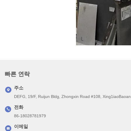
빠른 연락
주소
DEFG, 19/F, Ruijun Bldg, Zhongxin Road #108, Xing1iaoB
전화
86-18028781979
이메일